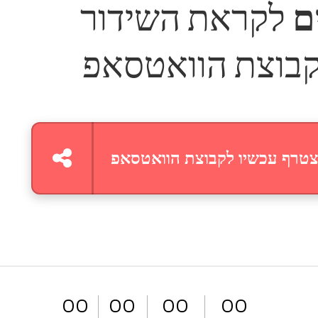
ם
לקראת השידור
קבוצת הוואטסאפ
טרף עכשיו לקבוצת הוואטסאפ
0
0
0
0
0
0
0
0