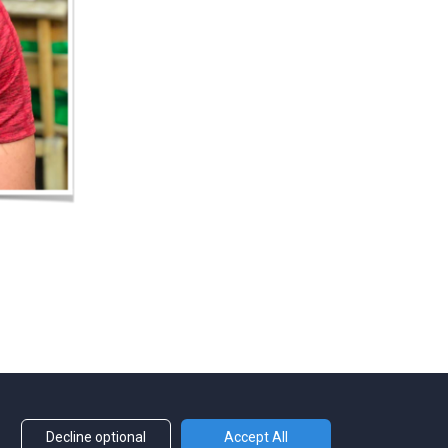
Decline optional
Accept All
הכניסה