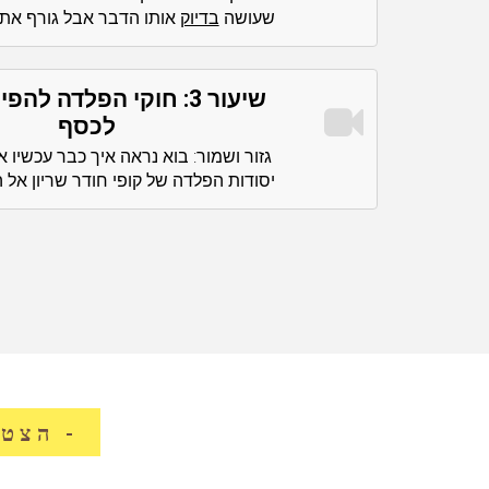
שעושה
בדיוק
אותו הדבר אבל גורף את 
שיעור 3: חוקי הפלדה לה
לכסף
גזור ושמור: בוא נראה איך כבר עכשיו 
יסודות הפלדה של קופי חודר שריון אל ה
- הצטרף עכשיו -