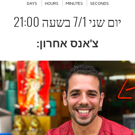
DAYS
HOURS
MINUTES
SECONDS
יום שני 7/1 בשעה 21:00
צ'אנס אחרון: